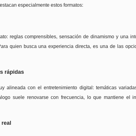
 destacan especialmente estos formatos:
to: reglas comprensibles, sensación de dinamismo y una int
ara quien busca una experiencia directa, es una de las opc
as rápidas
y alineada con el entretenimiento digital: temáticas variadas
álogo suele renovarse con frecuencia, lo que mantiene el in
 real