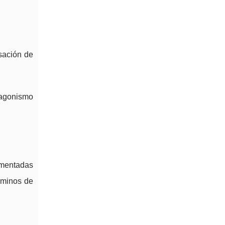
sación de
otagonismo
gmentadas
rminos de