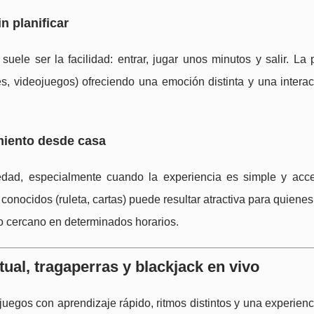
n planificar
suele ser la facilidad: entrar, jugar unos minutos y salir. La
es, videojuegos) ofreciendo una emoción distinta y una intera
miento desde casa
edad, especialmente cuando la experiencia es simple y acce
conocidos (ruleta, cartas) puede resultar atractiva para quienes
o cercano en determinados horarios.
tual, tragaperras y blackjack en vivo
 juegos con aprendizaje rápido, ritmos distintos y una experien