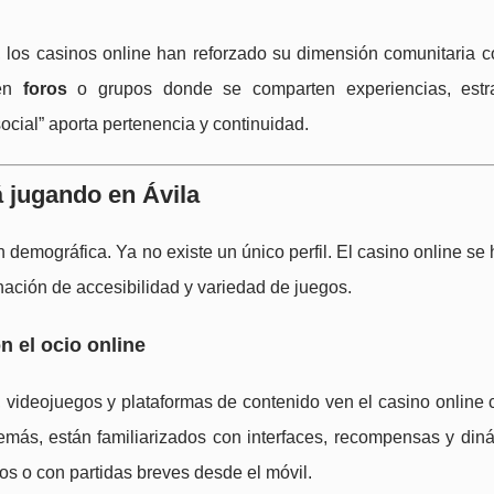
, los casinos online han reforzado su dimensión comunitaria 
 en
foros
o grupos donde se comparten experiencias, estr
ocial” aporta pertenencia y continuidad.
á jugando en Ávila
demográfica. Ya no existe un único perfil. El casino online se
inación de accesibilidad y variedad de juegos.
n el ocio online
 videojuegos y plataformas de contenido ven el casino online
emás, están familiarizados con interfaces, recompensas y din
os o con partidas breves desde el móvil.