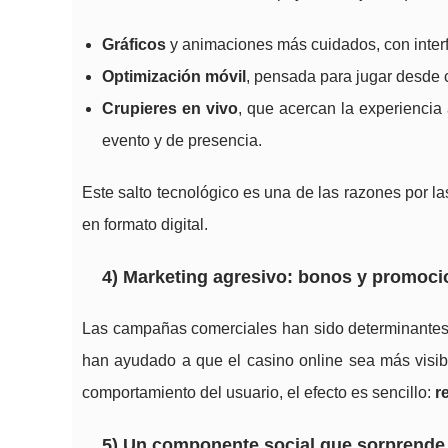
Gráficos
y animaciones más cuidados, con interf
Optimización móvil
, pensada para jugar desde 
Crupieres en vivo
, que acercan la experiencia
evento y de presencia.
Este salto tecnológico es una de las razones por l
en formato digital.
4) Marketing agresivo: bonos y promo
Las campañas comerciales han sido determinantes
han ayudado a que el casino online sea más visibl
comportamiento del usuario, el efecto es sencillo:
r
5) Un componente social que sorprende