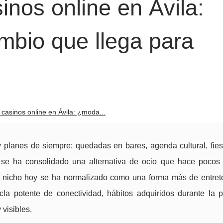
inos online en Ávila:
mbio que llega para
 casinos online en Ávila: ¿moda...
y planes de siempre: quedadas en bares, agenda cultural, fies
, se ha consolidado una alternativa de ocio que hace pocos
n nicho hoy se ha normalizado como una forma más de entret
a potente de conectividad, hábitos adquiridos durante la 
visibles.