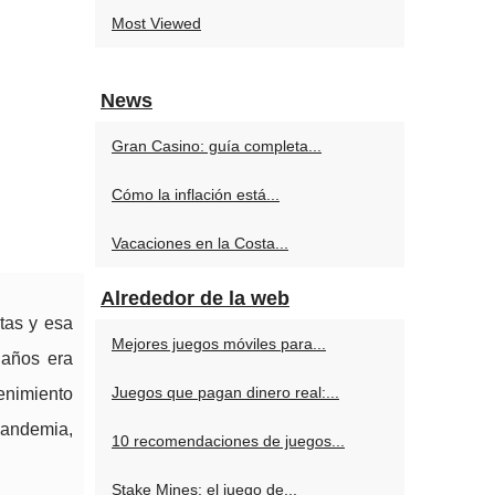
Most Viewed
News
Gran Casino: guía completa...
Cómo la inflación está...
Vacaciones en la Costa...
Alrededor de la web
tas y esa
Mejores juegos móviles para...
 años era
Juegos que pagan dinero real:...
enimiento
pandemia,
10 recomendaciones de juegos...
Stake Mines: el juego de...